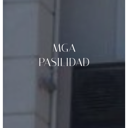
MGA
PASILIDAD