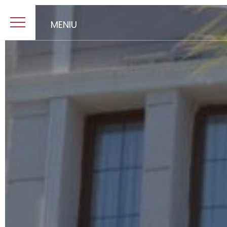
MENIU