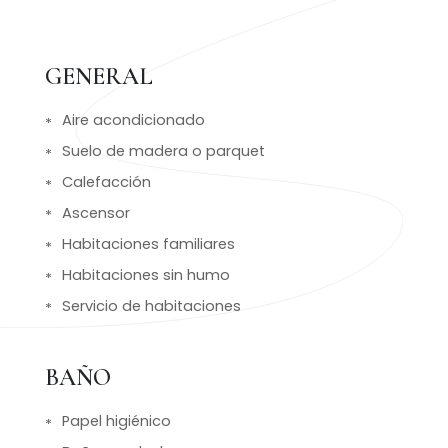
GENERAL
Aire acondicionado
Suelo de madera o parquet
Calefacción
Ascensor
Habitaciones familiares
Habitaciones sin humo
Servicio de habitaciones
BAÑO
Papel higiénico