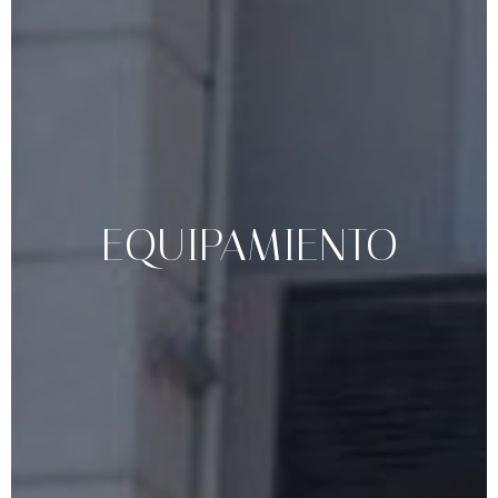
EQUIPAMIENTO