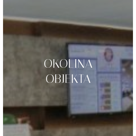
OKOLINA
OBJEKTA