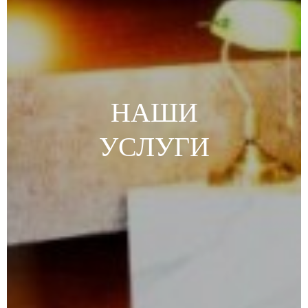
НАШИ
УСЛУГИ