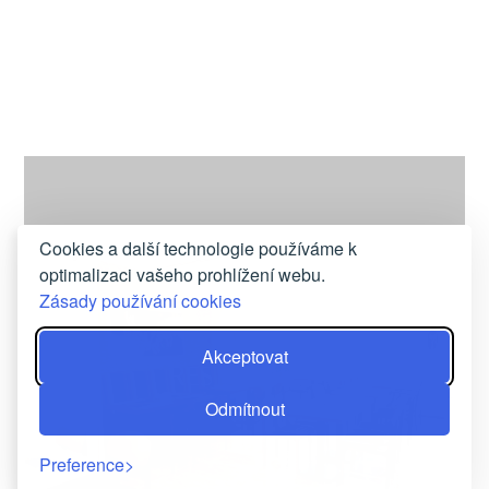
Cookies a další technologie používáme k
optimalizaci vašeho prohlížení webu.
Zásady používání cookies
Akceptovat
RESTAURACE
Odmítnout
Preference