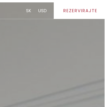
SK
USD
REZERVIRAJTE