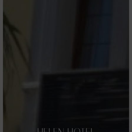
HELEN
HOTEL