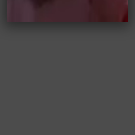
HELEN HOTEL