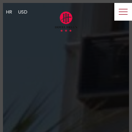
HR
USD