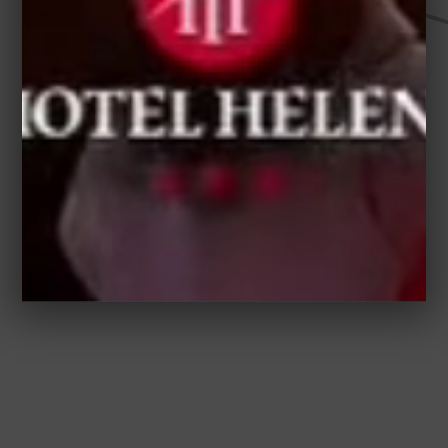
HELEN HOTEL