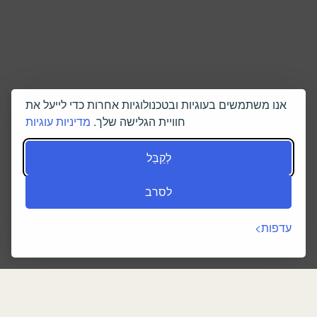
אנו משתמשים בעוגיות ובטכנולוגיות אחרות כדי לייעל את
חוויית הגלישה שלך.
מדיניות עוגיות
לְקַבֵּל
לסרב
עדפות