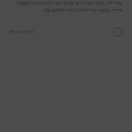
בקורידור, מגיע לקיבולת של 91 חדרים ו-172 מיטות, ומאפשר
אירוח קבוצות טיול גדולות בתוך המתחם שלו.
למידע נוסף