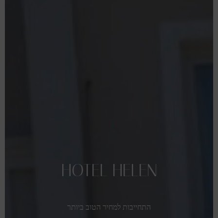
HOTEL
HELEN
התחייבות
למחיר
הטוב
ביותר