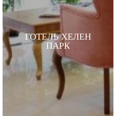
ГОТЕЛЬ
ХЕЛЕН
ПАРК