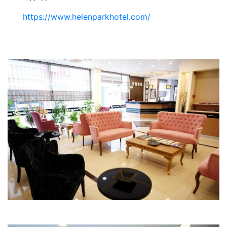
https://www.helenparkhotel.com/