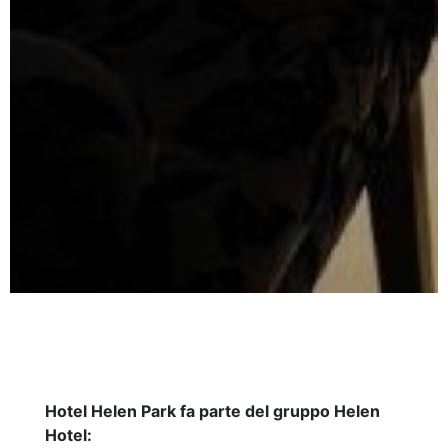
Hotel Helen Park fa parte del gruppo Helen
Hotel: