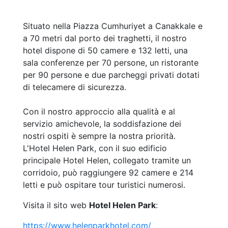
Situato nella Piazza Cumhuriyet a Canakkale e
a 70 metri dal porto dei traghetti, il nostro
hotel dispone di 50 camere e 132 letti, una
sala conferenze per 70 persone, un ristorante
per 90 persone e due parcheggi privati dotati
di telecamere di sicurezza.
Con il nostro approccio alla qualità e al
servizio amichevole, la soddisfazione dei
nostri ospiti è sempre la nostra priorità.
L'Hotel Helen Park, con il suo edificio
principale Hotel Helen, collegato tramite un
corridoio, può raggiungere 92 camere e 214
letti e può ospitare tour turistici numerosi.
Visita il sito web
Hotel Helen Park
:
https://www.helenparkhotel.com/