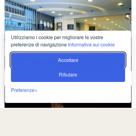
Utilizziamo i cookie per migliorare le vostre
preferenze di navigazione
Informativa sui cookie
Accettare
Rifiutare
Preferenze