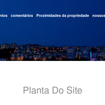
ntos
comentários
Proximidades da propriedade
nossos
Planta Do Site