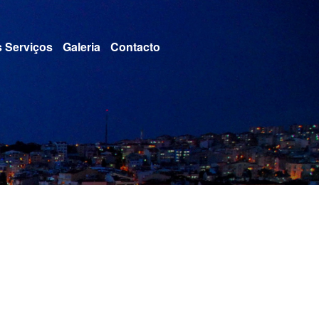
 Serviços
Galeria
Contacto