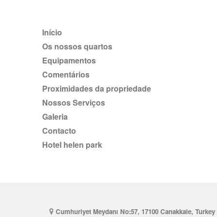
Início
Os nossos quartos
Equipamentos
comentários
Proximidades da propriedade
nossos Serviços
Galeria
Contacto
hotel helen park
Cumhuriyet Meydanı No:57, 17100 Canakkale, Turkey